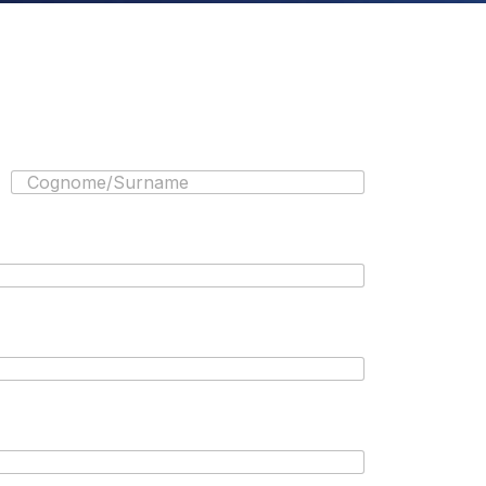
Cognome