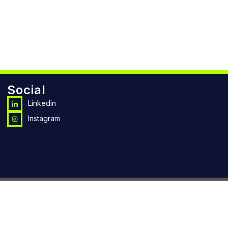
Social
Linkedin
Instagram