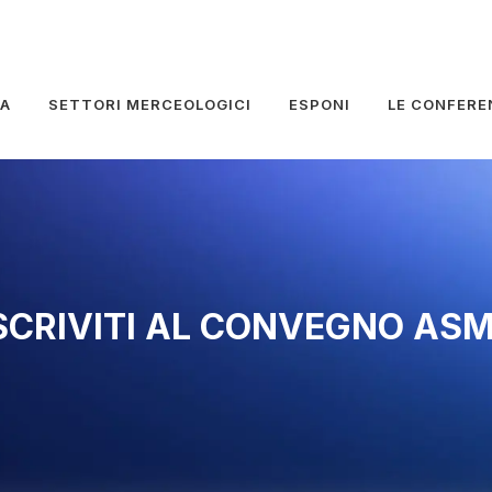
RA
SETTORI MERCEOLOGICI
ESPONI
LE CONFERE
SCRIVITI AL CONVEGNO AS