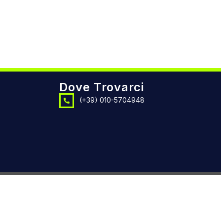
Dove Trovarci
(+39) 010-5704948