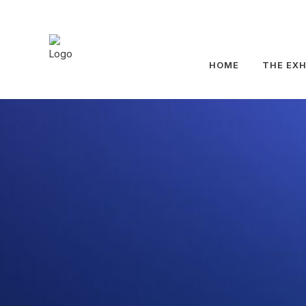
HOME
THE EXH