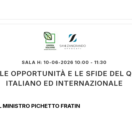
SALA H: 10-06-2026 10:00 - 11:30
 LE OPPORTUNITÀ E LE SFIDE DEL
ITALIANO ED INTERNAZIONALE
 MINISTRO PICHETTO FRATIN