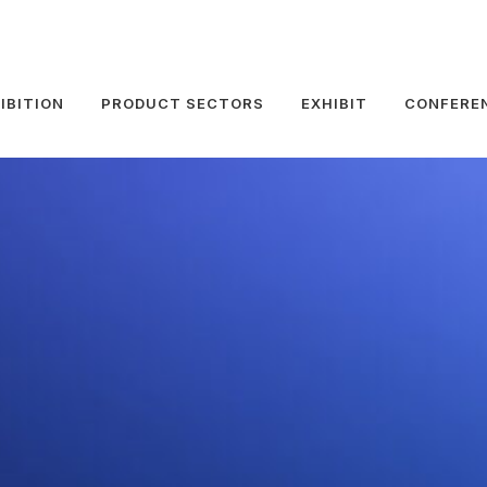
IBITION
PRODUCT SECTORS
EXHIBIT
CONFERE