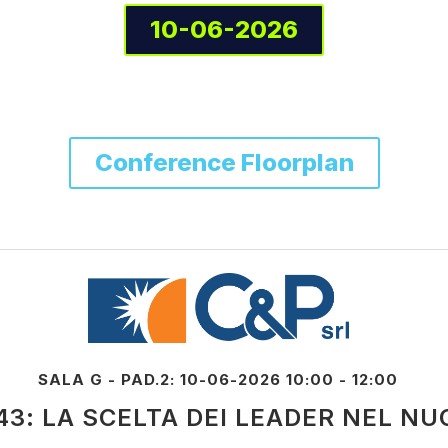
10-06-2026
Conference Floorplan
SALA G - PAD.2: 10-06-2026 10:00 - 12:00
43: LA SCELTA DEI LEADER NEL N