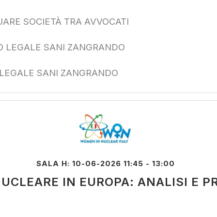
ARE SOCIETÀ TRA AVVOCATI
IO LEGALE SANI ZANGRANDO
 LEGALE SANI ZANGRANDO
SALA H: 10-06-2026 11:45 - 13:00
NUCLEARE IN EUROPA: ANALISI E 