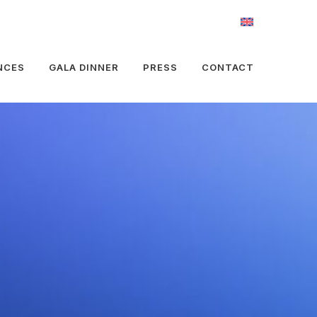
NCES
GALA DINNER
PRESS
CONTACT