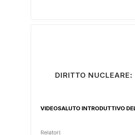
DIRITTO NUCLEARE:
VIDEOSALUTO INTRODUTTIVO DEL
Relatori: