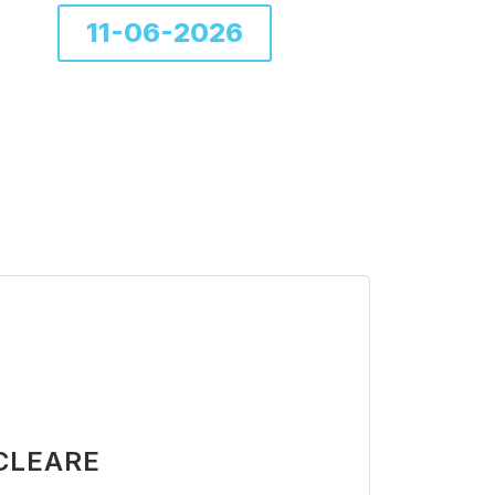
11-06-2026
UCLEARE