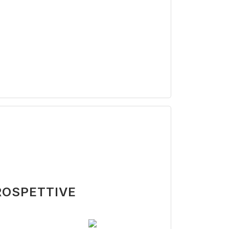
PROSPETTIVE