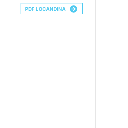
PDF LOCANDINA