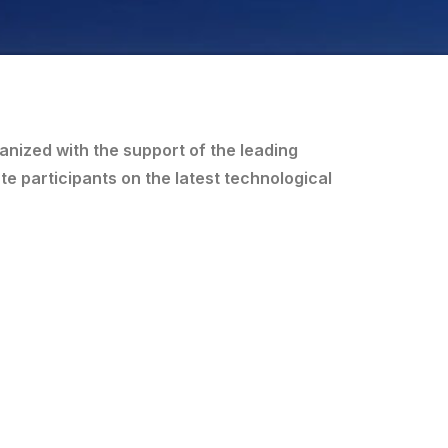
anized with the support of the leading
e participants on the latest technological