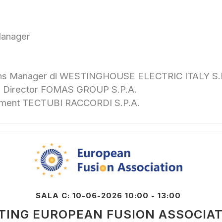
anager
ons Manager di WESTINGHOUSE ELECTRIC ITALY S.
m Director FOMAS GROUP S.P.A.
rtment TECTUBI RACCORDI S.P.A.
SALA C: 10-06-2026 10:00 - 13:00
TING EUROPEAN FUSION ASSOCIA