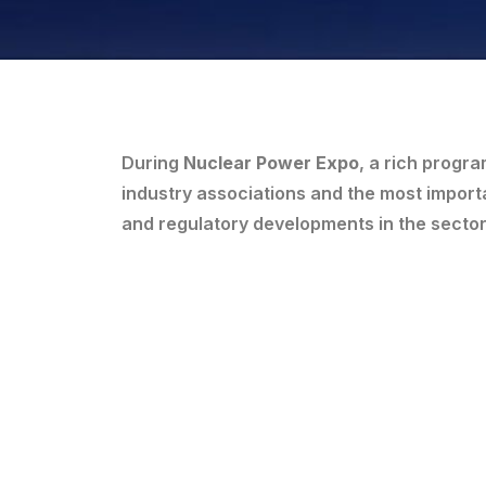
During
Nuclear Power Expo
, a rich progr
industry associations and the most importa
and regulatory developments in the sector