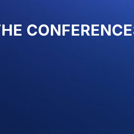
THE CONFERENCE