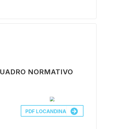
 QUADRO NORMATIVO
PDF LOCANDINA