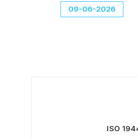
09-06-2026
ISO 194